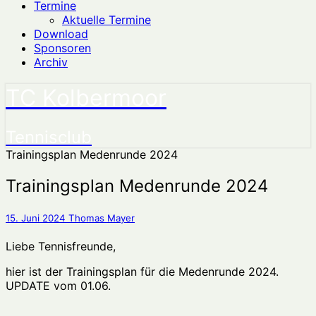
Termine
Aktuelle Termine
Download
Sponsoren
Archiv
TC Kolbermoor
Tennisclub
Trainingsplan Medenrunde 2024
Trainingsplan Medenrunde 2024
15. Juni 2024
Thomas Mayer
Liebe Tennisfreunde,
hier ist der Trainingsplan für die Medenrunde 2024. UPDATE
vom 01.06.