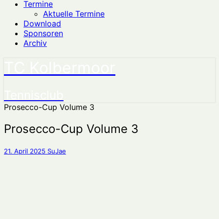
Termine
Aktuelle Termine
Download
Sponsoren
Archiv
TC Kolbermoor
Tennisclub
Prosecco-Cup Volume 3
Prosecco-Cup Volume 3
21. April 2025
SuJae