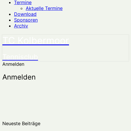
Termine
Aktuelle Termine
Download
Sponsoren
Archiv
TC Kolbermoor
Tennisclub
Anmelden
Anmelden
Neueste Beiträge