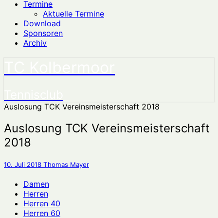
Termine
Aktuelle Termine
Download
Sponsoren
Archiv
TC Kolbermoor
Tennisclub
Auslosung TCK Vereinsmeisterschaft 2018
Auslosung TCK Vereinsmeisterschaft
2018
10. Juli 2018
Thomas Mayer
Damen
Herren
Herren 40
Herren 60